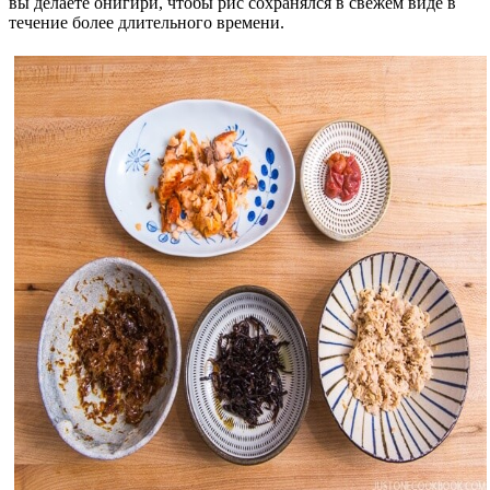
вы делаете онигири, чтобы рис сохранялся в свежем виде в
течение более длительного времени.