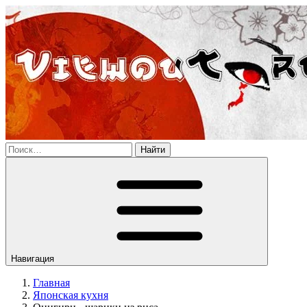
Найти
Навигация
Главная
Японская кухня