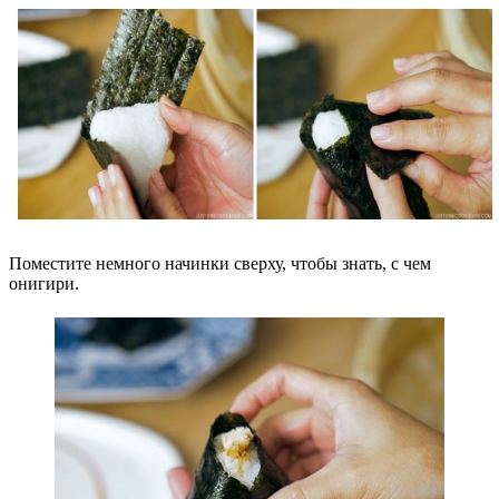
Поместите немного начинки сверху, чтобы знать, с чем
онигири.