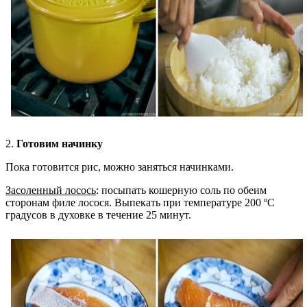
2.
Готовим начинку
Пока готовится рис, можно заняться начинками.
Засоленный лосось
: посыпать кошерную соль по обеим
сторонам филе лосося. Выпекать при температуре 200 ºC
градусов в духовке в течение 25 минут.