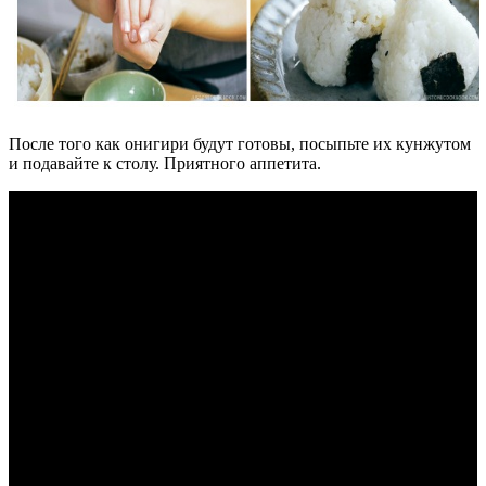
После того как онигири будут готовы, посыпьте их кунжутом
и подавайте к столу. Приятного аппетита.