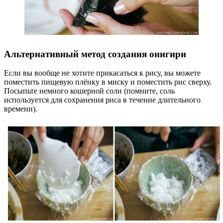
Альтернативный метод создания онигири
Если вы вообще не хотите прикасаться к рису, вы можете
поместить пищевую плёнку в миску и поместить рис сверху.
Посыпьте немного кошерной соли (помните, соль
используется для сохранения риса в течение длительного
времени).