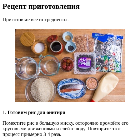
Рецепт приготовления
Приготовьте все ингредиенты.
1.
Готовим рис для онигири
Поместите рис в большую миску, осторожно промойте его
круговыми движениями и слейте воду. Повторите этот
процесс примерно 3-4 раза.