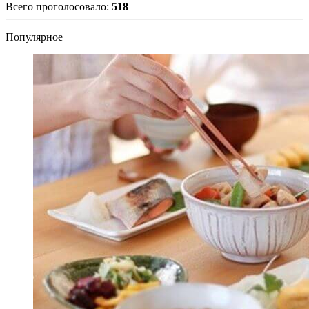
Всего проголосовало:
518
Популярное