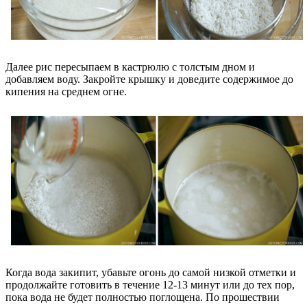
Далее рис пересыпаем в кастрюлю с толстым дном и
добавляем воду. Закройте крышку и доведите содержимое до
кипения на среднем огне.
Когда вода закипит, убавьте огонь до самой низкой отметки и
продолжайте готовить в течение 12-13 минут или до тех пор,
пока вода не будет полностью поглощена. По прошествии