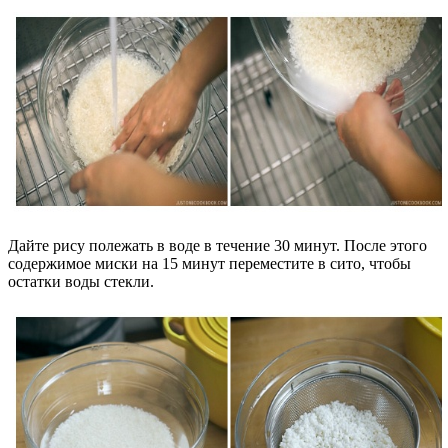
Дайте рису полежать в воде в течение 30 минут. После этого
содержимое миски на 15 минут переместите в сито, чтобы
остатки воды стекли.