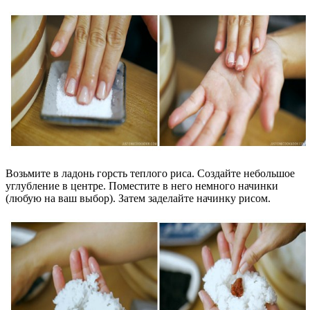
Возьмите в ладонь горсть теплого риса. Создайте небольшое
углубление в центре. Поместите в него немного начинки
(любую на ваш выбор). Затем заделайте начинку рисом.