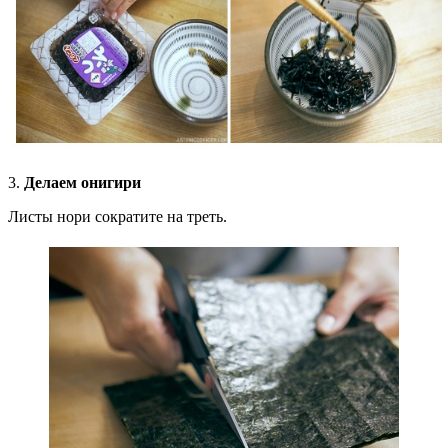
3.
Делаем онигири
Листы нори сократите на треть.