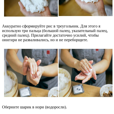
Аккуратно сформируйте рис в треугольник. Для этого я
использую три пальца (большой палец, указательный палец,
средний палец). Прилагайте достаточно усилий, чтобы
онигири не разваливались, но и не переборщите.
Оберните шарик в нори (водоросли).