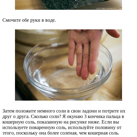
Смочите обе руки в воде.
Затем положите немного соли в свои ладони и потрите их
друг о друга. Сколько соли? Я окунаю 3 кончика пальца в
кошерную соль, показанную на рисунке ниже. Если вы
используете поваренную соль, используйте половину от
этого, поскольку она более соленая, чем кошерная соль.