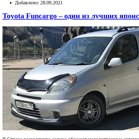
Добавлено: 28.09.2021
Toyota Funcargo – один из лучших япон