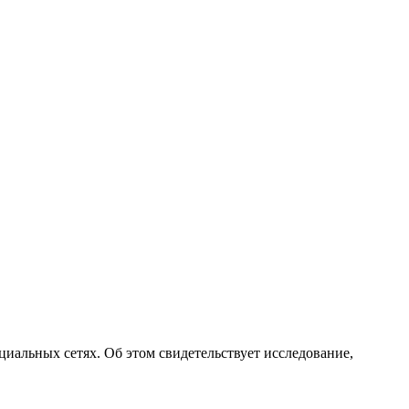
оциальных сетях. Об этом свидетельствует исследование,