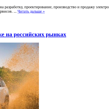
на разработку, проектирование, производство и продажу элект
ервисов.
...
Читать дальше »
же на российских рынках