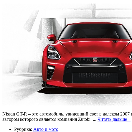
Nissan GT-R – это автомобиль, увидевший свет в далеком 2007 
автором которого является компания Zutobi.
...
Читать дальше »
Рубрика:
Авто и мото