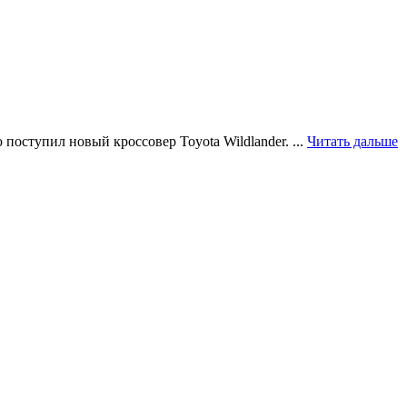
 поступил новый кроссовер Toyota Wildlander.
...
Читать дальше