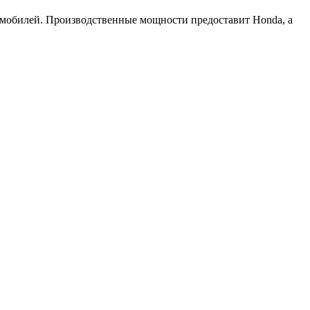
ромобилей. Производственные мощности предоставит Honda, а