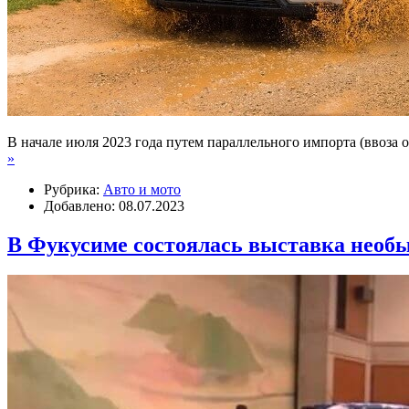
В начале июля 2023 года путем параллельного импорта (ввоза 
»
Рубрика:
Авто и мото
Добавлено: 08.07.2023
В Фукусиме состоялась выставка необ