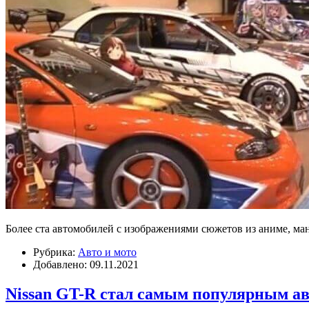
Более ста автомобилей с изображениями сюжетов из аниме, ман
Рубрика:
Авто и мото
Добавлено: 09.11.2021
Nissan GT-R стал самым популярным ав