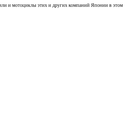
обили и мотоциклы этих и других компаний Японии в этом