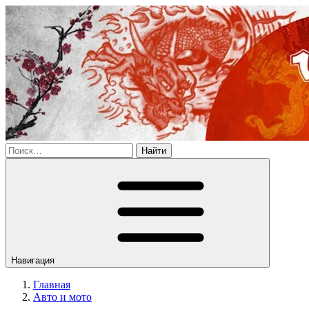
Найти
Навигация
Главная
Авто и мото