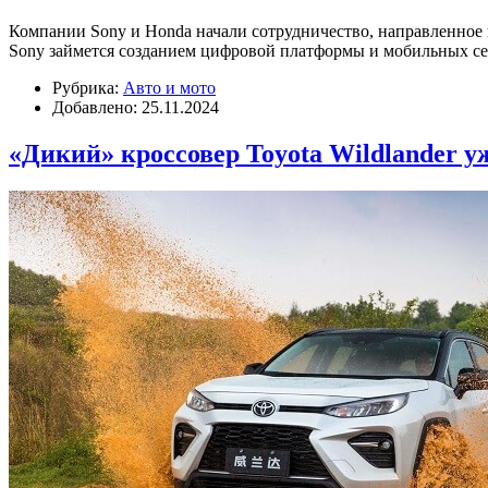
Компании Sony и Honda начали сотрудничество, направленное 
Sony займется созданием цифровой платформы и мобильных с
Рубрика:
Авто и мото
Добавлено: 25.11.2024
«Дикий» кроссовер Toyota Wildlander у