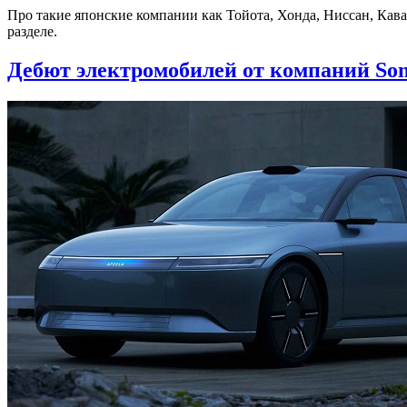
Про такие японские компании как Тойота, Хонда, Ниссан, Кав
разделе.
Дебют электромобилей от компаний Sony