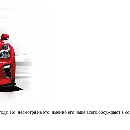
году. Но, несмотря на это, именно его чаще всего обсуждают в с