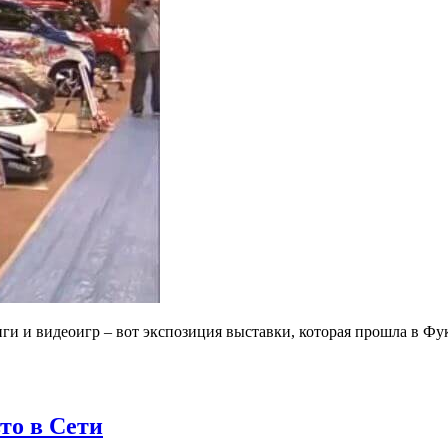
ги и видеоигр – вот экспозиция выставки, которая прошла в Фу
то в Сети