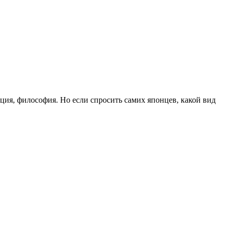
адиция, философия. Но если спросить самих японцев, какой вид