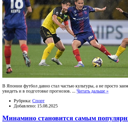
В Японии футбол давно стал частью культуры, а не просто заи
увидеть и в подготовке прогнозов.
...
Читать дальше »
Рубрика:
Спорт
Добавлено: 15.08.2025
Минамино становится самым популярн