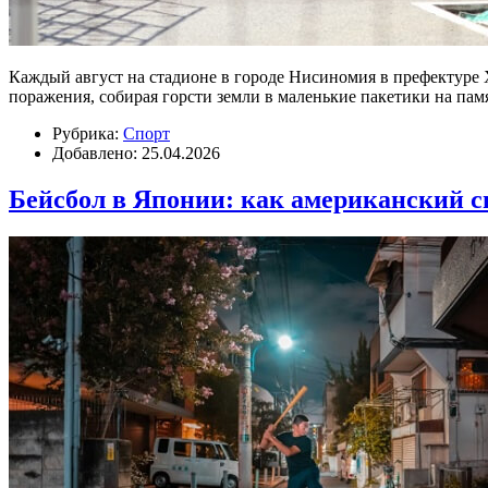
Каждый август на стадионе в городе Нисиномия в префектуре Х
поражения, собирая горсти земли в маленькие пакетики на пам
Рубрика:
Спорт
Добавлено: 25.04.2026
Бейсбол в Японии: как американский с