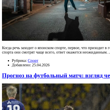
Когда речь заходит о японском спорте, первое, что приходит в 
спорта они смотрят чаще всего, ответ окажется неожиданным.
.
Рубрика:
Спорт
Добавлено: 25.04.2026
Прогноз на футбольный матч: взгляд ч