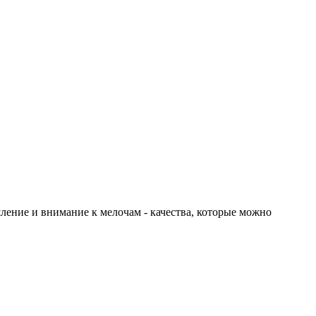
шление и внимание к мелочам - качества, которые можно