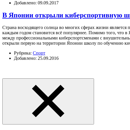
Добавлено: 09.09.2017
В Японии открыли киберспортивную ш
Страна восходящего солнца во многих сферах жизни является пе
каждым годом становится всё популярнее. Помимо того, что в
между профессиональными киберспортсменами с внушительным
открыли первую на территории Японии школу по обучению к
Рубрика:
Спорт
Добавлено: 25.09.2016