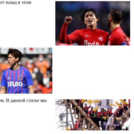
ет назад в этом
м. В данной статье мы