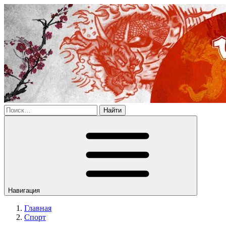
Найти
Навигация
Главная
Спорт