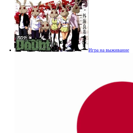
Игра на выживание