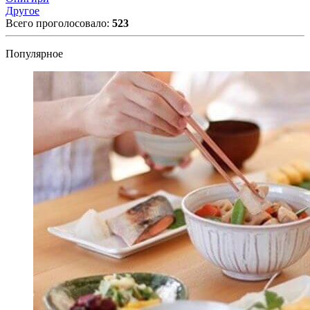
Другое
Всего проголосовало:
523
Популярное