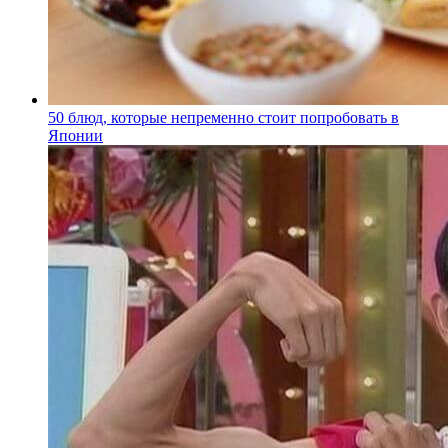
50 блюд, которые непременно стоит попробовать в
Японии