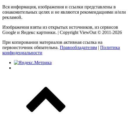
Вся информация, изображения и ссылки представлены в
ознакомительных целях и не являются рекомендациями и/или
рекламой.
Изображения взяты из открытых источников, из сервисов
Google и Яндекс картинки. | Copyright ViewOut © 2011-2026
При копировании материалов активная ссылка на
первоисточник обязательна.
Правообладателям
|
Политика
конфидециальности