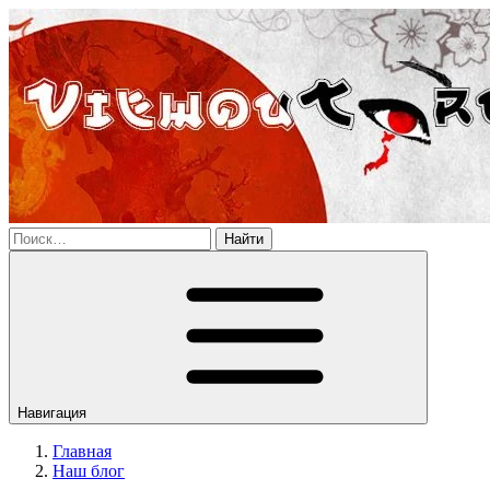
Найти
Навигация
Главная
Наш блог