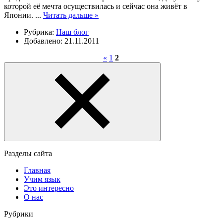
которой её мечта осуществилась и сейчас она живёт в
Японии.
...
Читать дальше »
Рубрика:
Наш блог
Добавлено: 21.11.2011
«
1
2
Разделы сайта
Главная
Учим язык
Это интересно
О нас
Рубрики