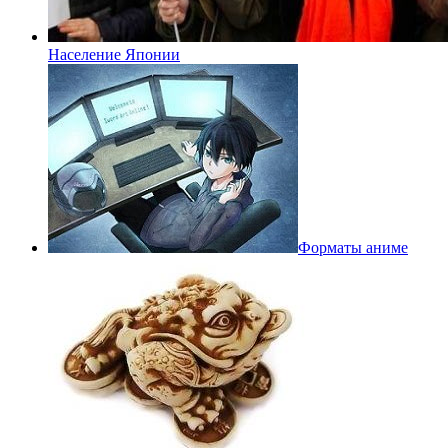
Население Японии
Форматы аниме