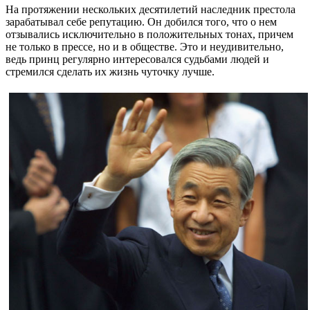
На протяжении нескольких десятилетий наследник престола
зарабатывал себе репутацию. Он добился того, что о нем
отзывались исключительно в положительных тонах, причем
не только в прессе, но и в обществе. Это и неудивительно,
ведь принц регулярно интересовался судьбами людей и
стремился сделать их жизнь чуточку лучше.