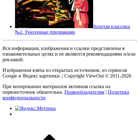
Золотая классика
№2. Унесенные призраками
Вся информация, изображения и ссылки представлены в
ознакомительных целях и не являются рекомендациями и/или
рекламой.
Изображения взяты из открытых источников, из сервисов
Google и Яндекс картинки. | Copyright ViewOut © 2011-2026
При копировании материалов активная ссылка на
первоисточник обязательна.
Правообладателям
|
Политика
конфидециальности