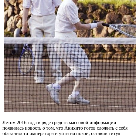
Летом 2016 года в ряде средств массовой информации
появилась новость о том, что Акихито готов сложить с себя
обязанности императора и уйти на покой, оставив титул