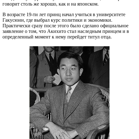
говорит столь же хорошо, как и на японском.
В возрасте 19-ти лет принц начал учиться в университете
Гакусюин, где выбрал курс политики и экономики.
Практически сразу после этого было сделано официальное
заявление о том, что Акихито стал наследным принцем и в
определенный момент к нему перейдет титул отца.