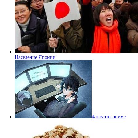
Население Японии
Форматы аниме