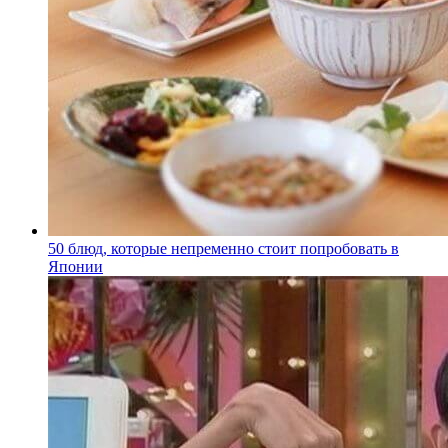
50 блюд, которые непременно стоит попробовать в
Японии