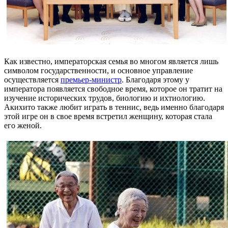
Как известно, императорская семья во многом является лишь
символом государственности, и основное управление
осуществляется
премьер-министр
. Благодаря этому у
императора появляется свободное время, которое он тратит на
изучение исторических трудов, биологию и ихтиологию.
Акихито также любит играть в теннис, ведь именно благодаря
этой игре он в свое время встретил женщину, которая стала
его женой.