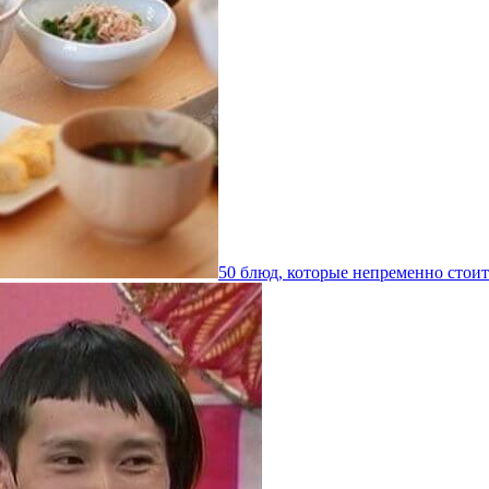
50 блюд, которые непременно стои