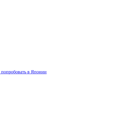
т попробовать в Японии