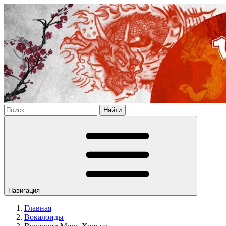
Найти
Навигация
Главная
Вокалоиды