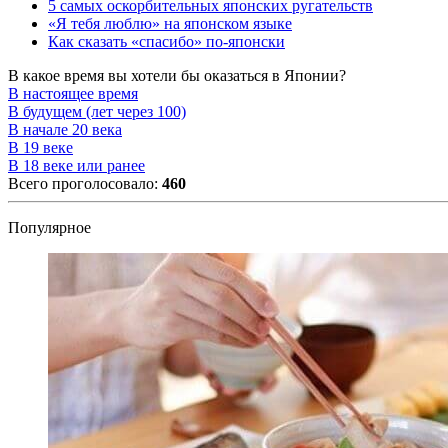
5 самых оскорбительных японских ругательств
«Я тебя люблю» на японском языке
Как сказать «спасибо» по-японски
В какое время вы хотели бы оказаться в Японии?
В настоящее время
В будущем (лет через 100)
В начале 20 века
В 19 веке
В 18 веке или ранее
Всего проголосовало:
460
Популярное