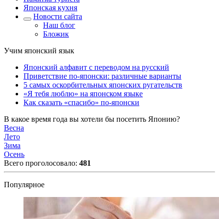
Японская кухня
Новости сайта
Наш блог
Бложик
Учим японский язык
Японский алфавит с переводом на русский
Приветствие по-японски: различные варианты
5 самых оскорбительных японских ругательств
«Я тебя люблю» на японском языке
Как сказать «спасибо» по-японски
В какое время года вы хотели бы посетить Японию?
Весна
Лето
Зима
Осень
Всего проголосовало:
481
Популярное