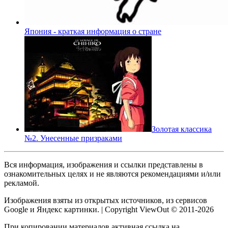
Япония - краткая информация о стране
Золотая классика
№2. Унесенные призраками
Вся информация, изображения и ссылки представлены в
ознакомительных целях и не являются рекомендациями и/или
рекламой.
Изображения взяты из открытых источников, из сервисов
Google и Яндекс картинки. | Copyright ViewOut © 2011-2026
При копировании материалов активная ссылка на