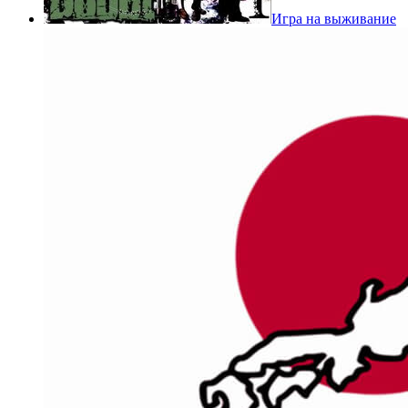
Игра на выживание