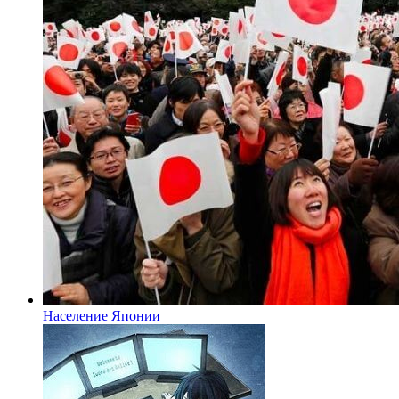
Население Японии