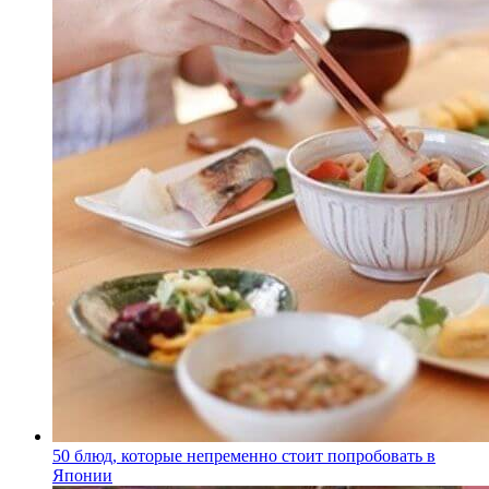
50 блюд, которые непременно стоит попробовать в
Японии