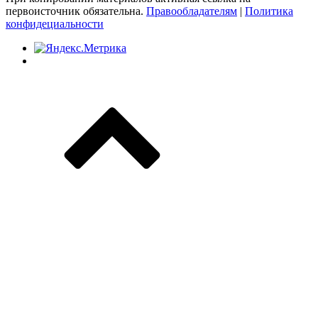
первоисточник обязательна.
Правообладателям
|
Политика
конфидециальности