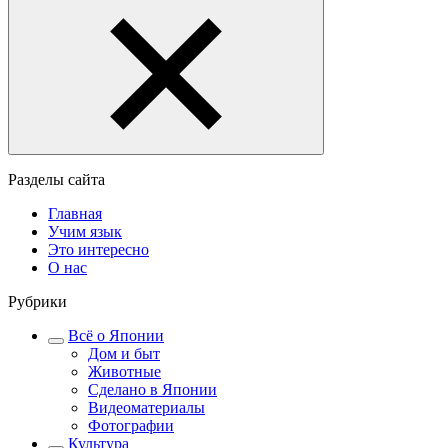
Разделы сайта
Главная
Учим язык
Это интересно
О нас
Рубрики
Всё о Японии
Дом и быт
Животные
Сделано в Японии
Видеоматериалы
Фотографии
Культура