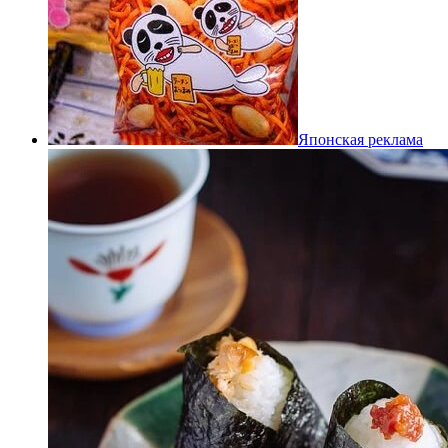
Японская реклама