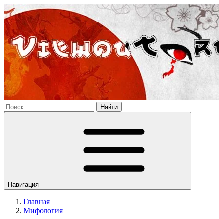
Найти
Навигация
Главная
Мифология