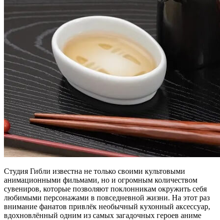
Студия Гибли известна не только своими культовыми
анимационными фильмами, но и огромным количеством
сувениров, которые позволяют поклонникам окружить себя
любимыми персонажами в повседневной жизни. На этот раз
внимание фанатов привлёк необычный кухонный аксессуар,
вдохновлённый одним из самых загадочных героев аниме