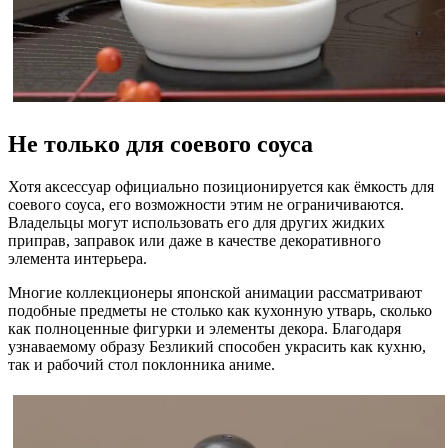
Не только для соевого соуса
Хотя аксессуар официально позиционируется как ёмкость для
соевого соуса, его возможности этим не ограничиваются.
Владельцы могут использовать его для других жидких
приправ, заправок или даже в качестве декоративного
элемента интерьера.
Многие коллекционеры японской анимации рассматривают
подобные предметы не столько как кухонную утварь, сколько
как полноценные фигурки и элементы декора. Благодаря
узнаваемому образу Безликий способен украсить как кухню,
так и рабочий стол поклонника аниме.