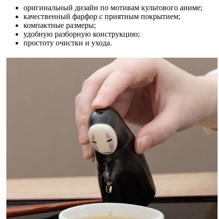
оригинальный дизайн по мотивам культового аниме;
качественный фарфор с приятным покрытием;
компактные размеры;
удобную разборную конструкцию;
простоту очистки и ухода.