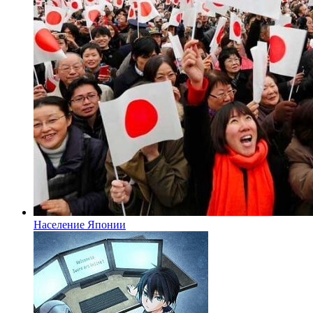
Население Японии