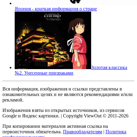
Япония - краткая информация о стране
Золотая классика
№2. Унесенные призраками
Вся информация, изображения и ссылки представлены в
ознакомительных целях и не являются рекомендациями и/или
рекламой.
Изображения взяты из открытых источников, из сервисов
Google и Яндекс картинки. | Copyright ViewOut © 2011-2026
При копировании материалов активная ссылка на
первоисточник обязательна.
Правообладателям
|
Политика