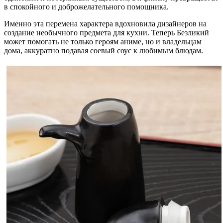
в спокойного и доброжелательного помощника.
Именно эта перемена характера вдохновила дизайнеров на
создание необычного предмета для кухни. Теперь Безликий
может помогать не только героям аниме, но и владельцам
дома, аккуратно подавая соевый соус к любимым блюдам.