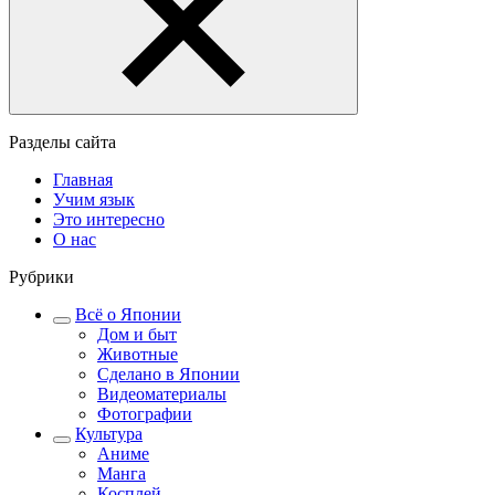
Разделы сайта
Главная
Учим язык
Это интересно
О нас
Рубрики
Всё о Японии
Дом и быт
Животные
Сделано в Японии
Видеоматериалы
Фотографии
Культура
Аниме
Манга
Косплей