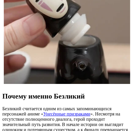
Почему именно Безликий
Безликий считается одним из самых запоминающихся
персонажей аниме «
Унесённые призраками
». Несмотря на
отсутствие полноценного диалога, герой проходит
значительный путь развития. В начале истории он выглядит
одиноким и потерянным существом, а к финалу превращается