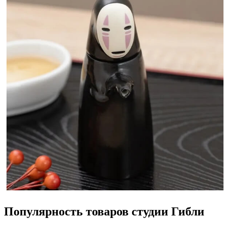
Популярность товаров студии Гибли