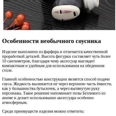
Особенности необычного соусника
Изделие выполнено из фарфора и отличается качественной
проработкой деталей. Высота фигурки составляет чуть более
10 сантиметров, благодаря чему аксессуар выглядит
компактным и удобным для использования на обеденном
столе.
Главной особенностью конструкции является способ подачи
соуса. Жидкость выливается не через верхнюю часть ёмкости,
как у большинства бутылочек, а через вытянутую руку
персонажа. Такое решение напоминает позы Безликого из
аниме и делает использование аксессуара особенно
атмосферным.
Среди преимуществ изделия можно отметить: