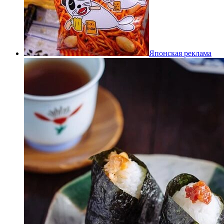
Японская реклама