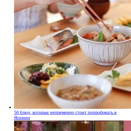
50 блюд, которые непременно стоит попробовать в
Японии