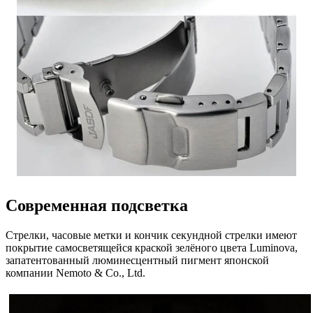
Современная подсветка
Стрелки, часовые метки и кончик секундной стрелки имеют
покрытие самосветящейся краской зелёного цвета Luminova,
запатентованный люминесцентный пигмент японской
компании Nemoto & Co., Ltd.