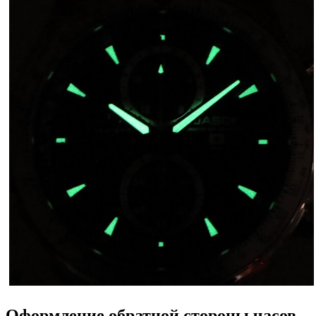
Оформление обратной стороны часов