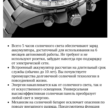
Всего 5 часов солнечного света обеспечивают заряд
аккумулятора, достаточный для использования на 6
месяцев автономной работы. Не требуют и не
используют розетки, забудьте навсегда про подзарядку
от электрической сети.
Встроенный аккумулятор рассчитан на длительный срок
службы (обычно до 10 лет). Вы почувствуете
преимущества долговечной солнечной технологии в
повседневной жизни.
Энергия накапливается как от солнечного света, так и
от искусственного освещения. Универсальная
высокоэффективная солнечная панель преобразует
любой свет в энергию.
Механизм на солнечной батарее исключает опасения по
поводу внезапного разряда. Предусмотрена функция