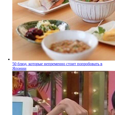
50 блюд, которые непременно стоит попробовать в
Японии