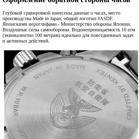
Глубокой гравировкой нанесены данные о часах, место
производства Made in Japan, общий логотип JASDF.
Японскими иероглифами - Министерство обороны Японии,
Воздушные силы самообороны. Водонепроницаемость 10 атм
(эквивалентно 100 метрам) идеально для повседневных задач
и активных действий.