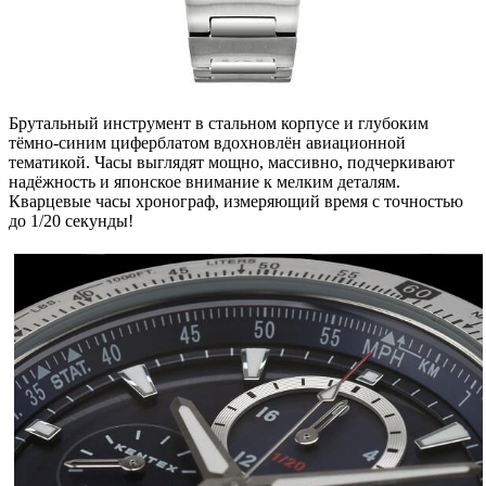
Брутальный инструмент в стальном корпусе и глубоким
тёмно-синим циферблатом вдохновлён авиационной
тематикой. Часы выглядят мощно, массивно, подчеркивают
надёжность и японское внимание к мелким деталям.
Кварцевые часы хронограф, измеряющий время с точностью
до 1/20 секунды!