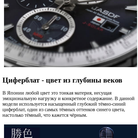
Циферблат - цвет из глубины веков
В Японии любой цвет это тонкая материя, несущая
эмоциональную нагрузку и конкретное содержание. В данной
модели используется насыщенный глубокий тёмно-синий
циферблат, один из самых тёмных оттенков синего цвета,
настолько тёмный, что кажется чёрным.