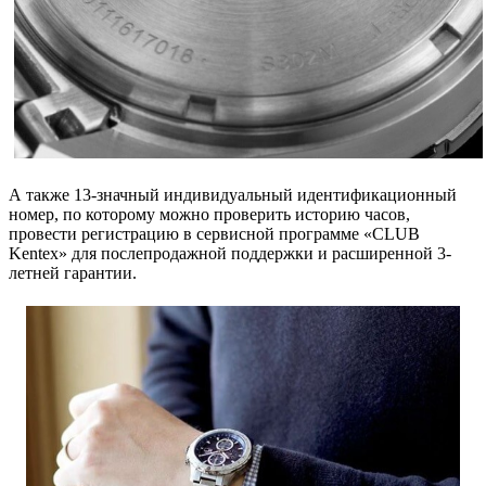
А также 13-значный индивидуальный идентификационный
номер, по которому можно проверить историю часов,
провести регистрацию в сервисной программе «CLUB
Kentex» для послепродажной поддержки и расширенной 3-
летней гарантии.