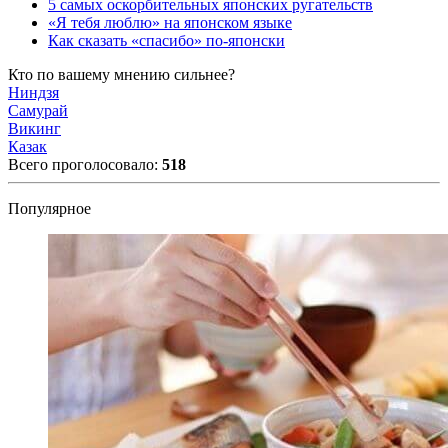
5 самых оскорбительных японских ругательств
«Я тебя люблю» на японском языке
Как сказать «спасибо» по-японски
Кто по вашему мнению сильнее?
Ниндзя
Самурай
Викинг
Казак
Всего проголосовало:
518
Популярное