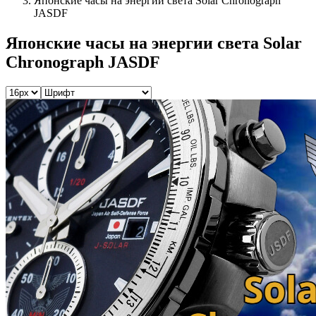
Японские часы на энергии света Solar Chronograph
JASDF
Японские часы на энергии света Solar
Chronograph JASDF