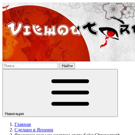
Найти
Навигация
Главная
Сделано в Японии