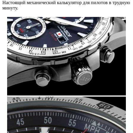
Настоящий механический калькулятор для пилотов в трудную
минуту.