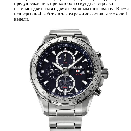
предупреждения, при которой секундная стрелка
начинает двигаться с двухсекундным интервалом. Время
непрерывной работы в таком режиме составляет около 1
недели.