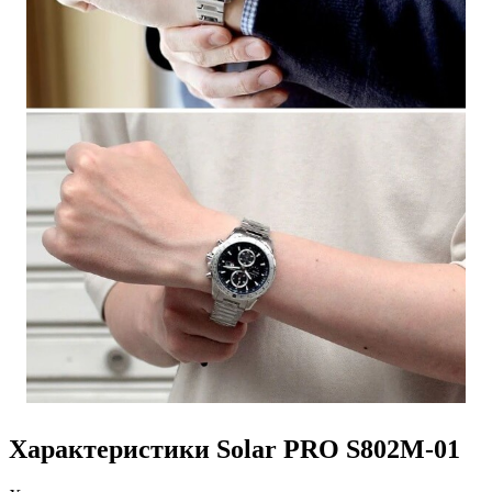
Характеристики Solar PRO S802M-01