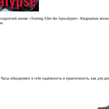
оздателей аниме «Touring After the Apocalypse». Кварцевые япо
а.
Часы объединяют в себе надёжность и практичность, как для ди