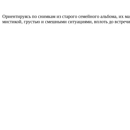
Ориентируясь по снимкам из старого семейного альбома, их м
мистикой, грустью и смешными ситуациями, вплоть до встречи