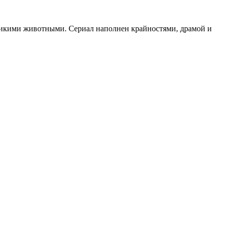
 дикими животными. Сериал наполнен крайностями, драмой и