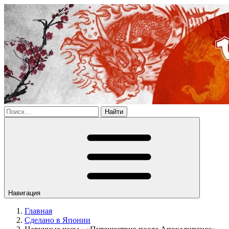
Найти
Навигация
Главная
Сделано в Японии