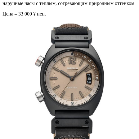
наручные часы с теплым, согревающим природным оттенком.
Цена – 33 000 ¥ иен.