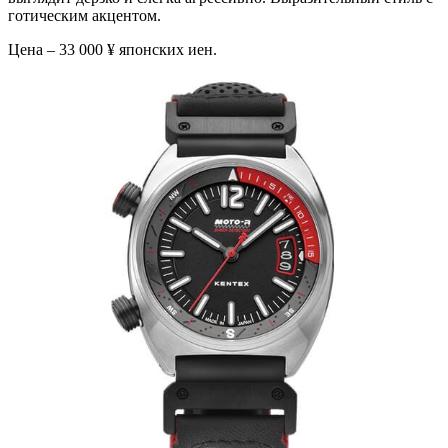
готическим акцентом.
Цена – 33 000 ¥ японских иен.