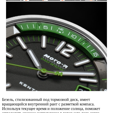
Безель, стилизованный под тормозной диск, имеет
вращающийся внутренний рант с разметкой компаса.
Используя текущее время и положение солнца, поможет