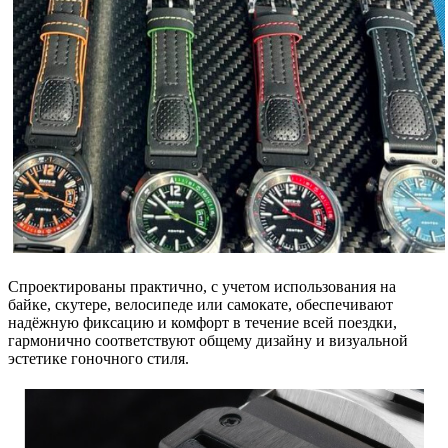
Спроектированы практично, с учетом использования на
байке, скутере, велосипеде или самокате, обеспечивают
надёжную фиксацию и комфорт в течение всей поездки,
гармонично соответствуют общему дизайну и визуальной
эстетике гоночного стиля.