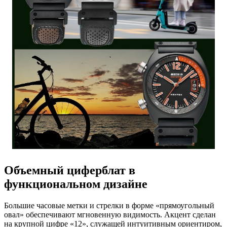
Объемный циферблат в
функциональном дизайне
Большие часовые метки и стрелки в форме «прямоугольный
овал» обеспечивают мгновенную видимость. Акцент сделан
на крупной цифре «12», служащей интуитивным ориентиром,