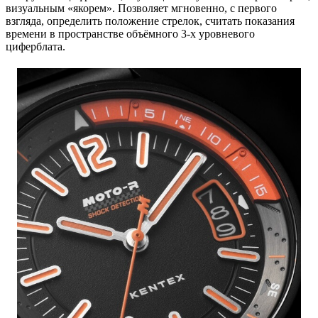
визуальным «якорем». Позволяет мгновенно, с первого
взгляда, определить положение стрелок, считать показания
времени в пространстве объёмного 3-х уровневого
циферблата.