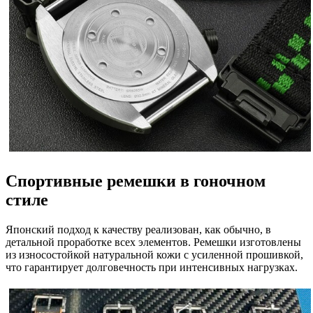
Спортивные ремешки в гоночном
стиле
Японский подход к качеству реализован, как обычно, в
детальной проработке всех элементов. Ремешки изготовлены
из износостойкой натуральной кожи с усиленной прошивкой,
что гарантирует долговечность при интенсивных нагрузках.