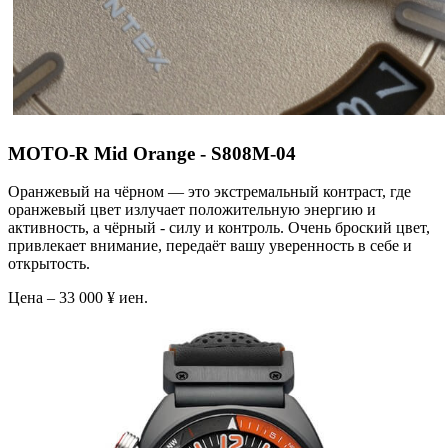
MOTO-R Mid Orange - S808M-04
Оранжевый на чёрном — это экстремальный контраст, где
оранжевый цвет излучает положительную энергию и
активность, а чёрный - силу и контроль. Очень броский цвет,
привлекает внимание, передаёт вашу уверенность в себе и
открытость.
Цена – 33 000 ¥ иен.