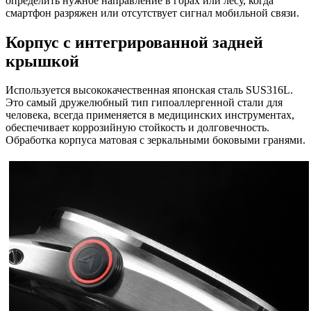
определить нужное направление в горах или лесу, когда
смартфон разряжен или отсутствует сигнал мобильной связи.
Корпус с интегрированной задней
крышкой
Используется высококачественная японская сталь SUS316L.
Это самый дружелюбный тип гипоаллергенной стали для
человека, всегда применяется в медицинских инструментах,
обеспечивает коррозийную стойкость и долговечность.
Обработка корпуса матовая с зеркальными боковыми гранями.