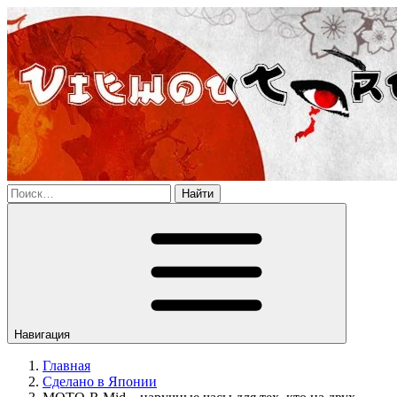
Найти
Навигация
Главная
Сделано в Японии