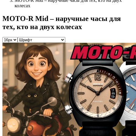
MOTO-R Mid – наручные часы для тех, кто на двух
колесах
MOTO-R Mid – наручные часы для
тех, кто на двух колесах