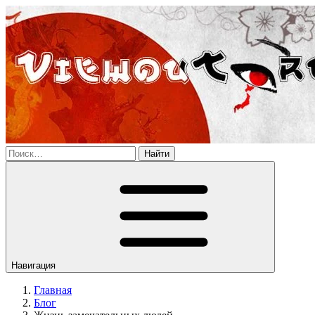
Найти
Навигация
Главная
Блог