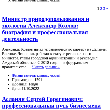
Жизнь замечательных людей
1
2
3
»
Министр природопользования и
экологии Александр Козлов:
биография и профессиональная
деятельность
Александр Козлов начал управленческую карьеру на Дальнем
Востоке. Чиновник работал в статусе регионального
министра, главы городской администрации и руководил
Амурской областью. С 2018 года — в федеральном
правительстве.
...
Читать дальше »
Жизнь замечательных людей
Просмотров: 1591
Добавил: Tengu
Дата: 11.10.2022
Асланян Сергей Гарегинович:
профессиональный путь бизнесмена