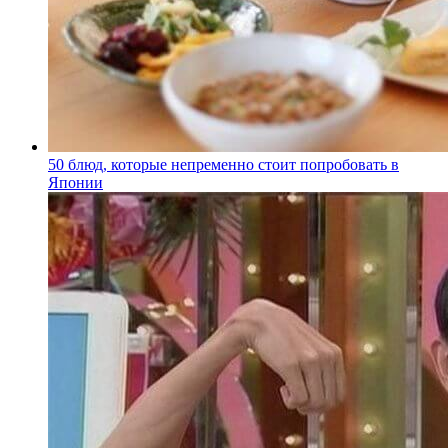
50 блюд, которые непременно стоит попробовать в
Японии