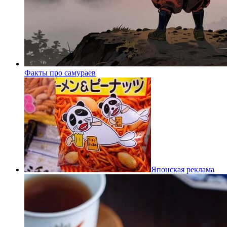
Факты про самураев
Японская реклама