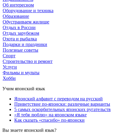
Об интересном
Оборудование и техника
Образование
Обустраиваем жилище
Отдых в России
Отдых зарубежом
Охота и рыбалка
Подарки и праздники
Полезные советы
Спорт
Строительство и ремонт
Услуги
Фильмы и мульты
Хобби
Учим японский язык
Японский алфавит с переводом на русский
Приветствие по-японски: различные варианты
5 самых оскорбительных японских ругательств
«Я тебя люблю» на японском языке
Как сказать «спасибо» по-японски
Вы знаете японский язык?