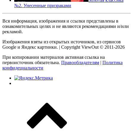
Золотая классика
№2. Унесенные призраками
Вся информация, изображения и ссылки представлены в
ознакомительных целях и не являются рекомендациями и/или
рекламой.
Изображения взяты из открытых источников, из сервисов
Google и Яндекс картинки. | Copyright ViewOut © 2011-2026
При копировании материалов активная ссылка на
первоисточник обязательна.
Правообладателям
|
Политика
конфидециальности