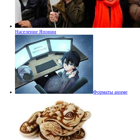
Население Японии
Форматы аниме