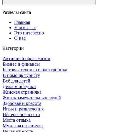
Разделы сайта
Главная
Учим язык
Это интересно
О нас
Категории
Активный образ жизни
Бизнес и финансы
Бытовая техника и электроника
В помощь туристу
Всё для детей
Делаем покупки
Женская страничка
Жизнь замечательных людей
Здоровье и красота
Игры и развлечения
Интересное в сети
Места отдыха
Мужская страничка
Недвижимость