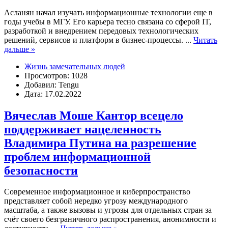
Асланян начал изучать информационные технологии еще в
годы учебы в МГУ. Его карьера тесно связана со сферой IT,
разработкой и внедрением передовых технологических
решений, сервисов и платформ в бизнес-процессы.
...
Читать
дальше »
Жизнь замечательных людей
Просмотров: 1028
Добавил: Tengu
Дата: 17.02.2022
Вячеслав Моше Кантор всецело
поддерживает нацеленность
Владимира Путина на разрешение
проблем информационной
безопасности
Современное информационное и киберпространство
представляет собой нередко угрозу международного
масштаба, а также вызовы и угрозы для отдельных стран за
счёт своего безграничного распространения, анонимности и