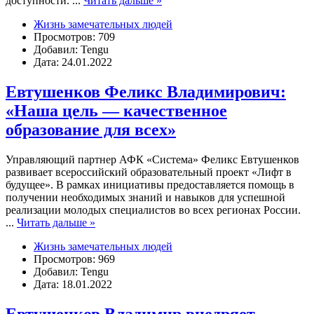
доступности.
...
Читать дальше »
Жизнь замечательных людей
Просмотров: 709
Добавил: Tengu
Дата: 24.01.2022
Евтушенков Феликс Владимирович:
«Наша цель — качественное
образование для всех»
Управляющий партнер АФК «Система» Феликс Евтушенков
развивает всероссийский образовательный проект «Лифт в
будущее». В рамках инициативы предоставляется помощь в
получении необходимых знаний и навыков для успешной
реализации молодых специалистов во всех регионах России.
...
Читать дальше »
Жизнь замечательных людей
Просмотров: 969
Добавил: Tengu
Дата: 18.01.2022