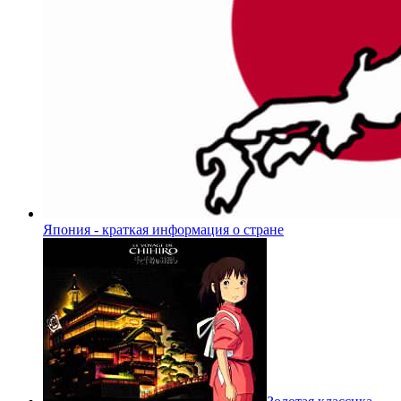
Япония - краткая информация о стране