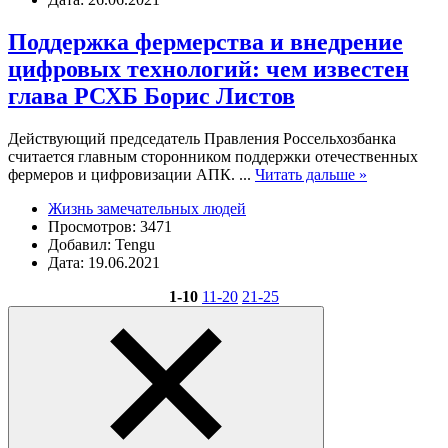
Поддержка фермерства и внедрение
цифровых технологий: чем известен
глава РСХБ Борис Листов
Действующий председатель Правления Россельхозбанка
считается главным сторонником поддержки отечественных
фермеров и цифровизации АПК.
...
Читать дальше »
Жизнь замечательных людей
Просмотров: 3471
Добавил: Tengu
Дата: 19.06.2021
1-10
11-20
21-25