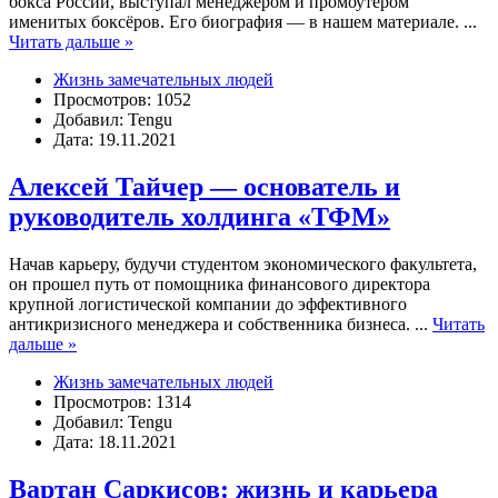
бокса России, выступал менеджером и промоутером
именитых боксёров. Его биография — в нашем материале.
...
Читать дальше »
Жизнь замечательных людей
Просмотров: 1052
Добавил: Tengu
Дата: 19.11.2021
Алексей Тайчер — основатель и
руководитель холдинга «ТФМ»
Начав карьеру, будучи студентом экономического факультета,
он прошел путь от помощника финансового директора
крупной логистической компании до эффективного
антикризисного менеджера и собственника бизнеса.
...
Читать
дальше »
Жизнь замечательных людей
Просмотров: 1314
Добавил: Tengu
Дата: 18.11.2021
Вартан Саркисов: жизнь и карьера