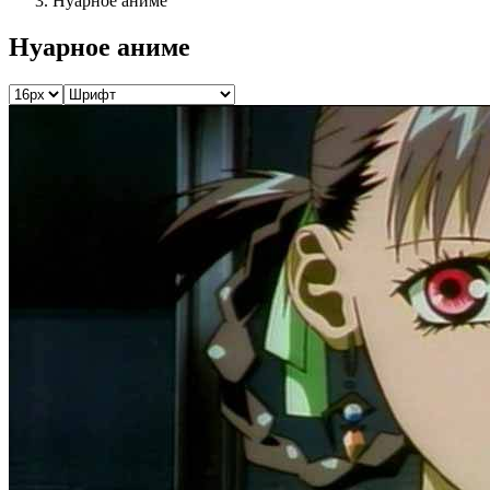
Нуарное аниме
Нуарное аниме