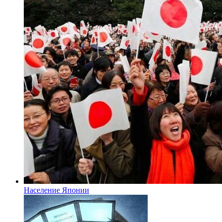
Население Японии