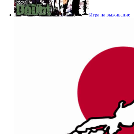
Игра на выживание