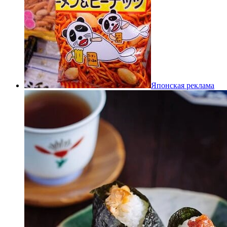
Японская реклама