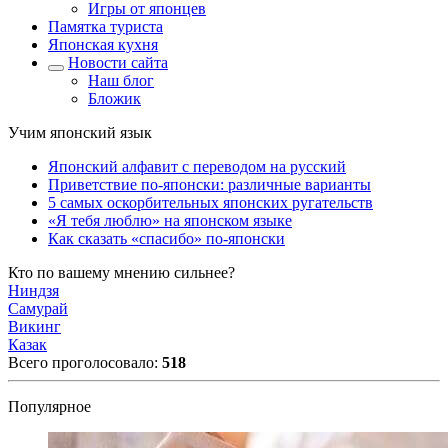
Игры от японцев
Памятка туриста
Японская кухня
Новости сайта
Наш блог
Бложик
Учим японский язык
Японский алфавит с переводом на русский
Приветствие по-японски: различные варианты
5 самых оскорбительных японских ругательств
«Я тебя люблю» на японском языке
Как сказать «спасибо» по-японски
Кто по вашему мнению сильнее?
Ниндзя
Самурай
Викинг
Казак
Всего проголосовало:
518
Популярное