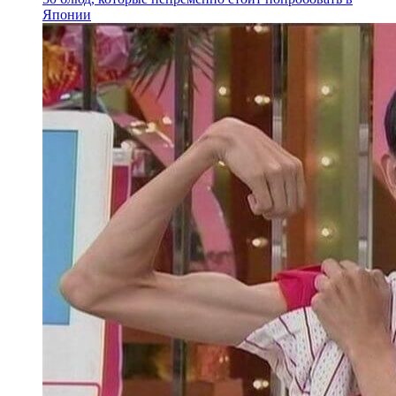
Японии