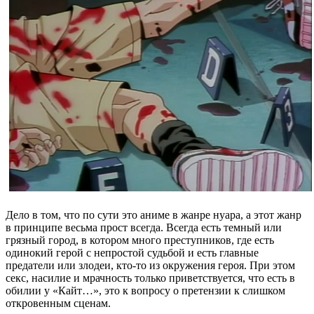
Дело в том, что по сути это аниме в жанре нуара, а этот жанр
в принципе весьма прост всегда. Всегда есть темный или
грязный город, в котором много преступников, где есть
одинокий герой с непростой судьбой и есть главные
предатели или злодеи, кто-то из окружения героя. При этом
секс, насилие и мрачность только приветствуется, что есть в
обилии у «Кайт…», это к вопросу о претензии к слишком
откровенным сценам.