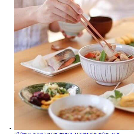
50 блюд, которые непременно стоит попробовать в