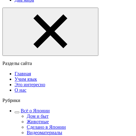
Разделы сайта
Главная
Учим язык
Это интересно
О нас
Рубрики
Всё о Японии
Дом и быт
Животные
Сделано в Японии
Видеоматериалы