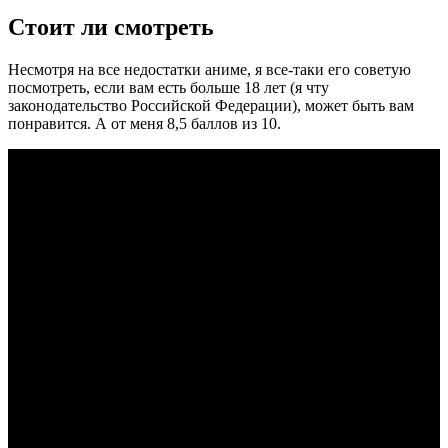
Стоит ли смотреть
Несмотря на все недостатки аниме, я все-таки его советую
посмотреть, если вам есть больше 18 лет (я чту
законодательство Российской Федерации), может быть вам
понравится. А от меня 8,5 баллов из 10.