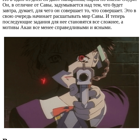
Он, в отличие от Савы, задумывается над тем, что будет
завтра, думает, для чего он совершает то, что совершает. Это в
свою очередь начинает расшатывать мир Савы. И теперь
последующие задания для нее становятся все сложнее, а
мотивы Акаи все менее справедливыми и ясными.