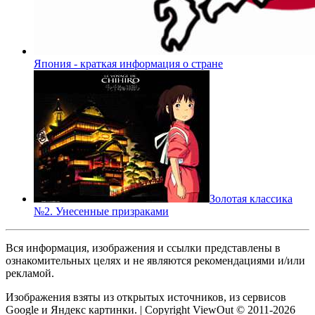
Япония - краткая информация о стране
Золотая классика
№2. Унесенные призраками
Вся информация, изображения и ссылки представлены в
ознакомительных целях и не являются рекомендациями и/или
рекламой.
Изображения взяты из открытых источников, из сервисов
Google и Яндекс картинки. | Copyright ViewOut © 2011-2026