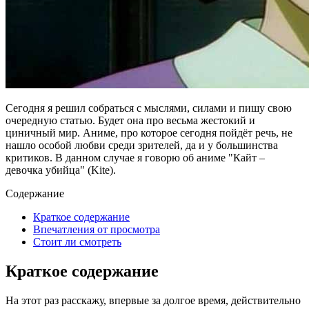
Сегодня я решил собраться с мыслями, силами и пишу свою
очередную статью. Будет она про весьма жестокий и
циничный мир. Аниме, про которое сегодня пойдёт речь, не
нашло особой любви среди зрителей, да и у большинства
критиков. В данном случае я говорю об аниме "Кайт –
девочка убийца" (Kite).
Содержание
Краткое содержание
Впечатления от просмотра
Стоит ли смотреть
Краткое содержание
На этот раз расскажу, впервые за долгое время, действительно