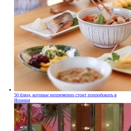
50 блюд, которые непременно стоит попробовать в
Японии