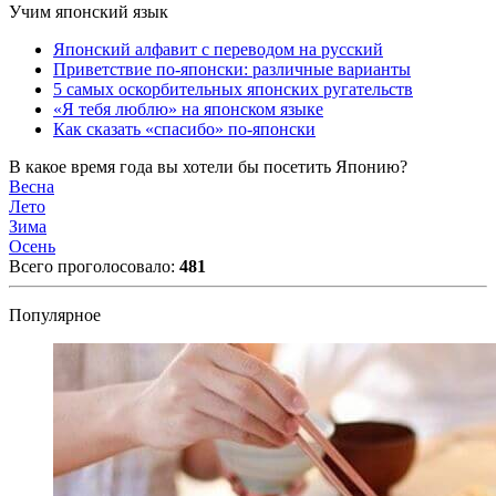
Учим японский язык
Японский алфавит с переводом на русский
Приветствие по-японски: различные варианты
5 самых оскорбительных японских ругательств
«Я тебя люблю» на японском языке
Как сказать «спасибо» по-японски
В какое время года вы хотели бы посетить Японию?
Весна
Лето
Зима
Осень
Всего проголосовало:
481
Популярное