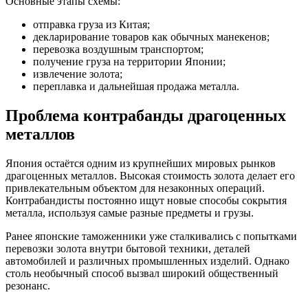
Основные этапы схемы:
отправка груза из Китая;
декларирование товаров как обычных манекенов;
перевозка воздушным транспортом;
получение груза на территории Японии;
извлечение золота;
переплавка и дальнейшая продажа металла.
Проблема контрабанды драгоценных
металлов
Япония остаётся одним из крупнейших мировых рынков
драгоценных металлов. Высокая стоимость золота делает его
привлекательным объектом для незаконных операций.
Контрабандисты постоянно ищут новые способы сокрытия
металла, используя самые разные предметы и грузы.
Ранее японские таможенники уже сталкивались с попытками
перевозки золота внутри бытовой техники, деталей
автомобилей и различных промышленных изделий. Однако
столь необычный способ вызвал широкий общественный
резонанс.