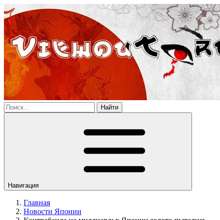
Найти
Навигация
Главная
Новости Японии