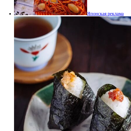
Японская реклама