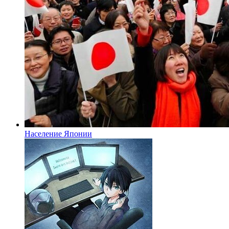
Население Японии