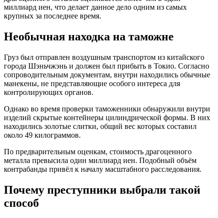
миллиард иен, что делает данное дело одним из самых
крупных за последнее время.
Необычная находка на таможне
Груз был отправлен воздушным транспортом из китайского
города Шэньчжэнь и должен был прибыть в Токио. Согласно
сопроводительным документам, внутри находились обычные
манекены, не представляющие особого интереса для
контролирующих органов.
Однако во время проверки таможенники обнаружили внутри
изделий скрытые контейнеры цилиндрической формы. В них
находились золотые слитки, общий вес которых составил
около 49 килограммов.
По предварительным оценкам, стоимость драгоценного
металла превысила один миллиард иен. Подобный объём
контрабанды привёл к началу масштабного расследования.
Почему преступники выбрали такой
способ