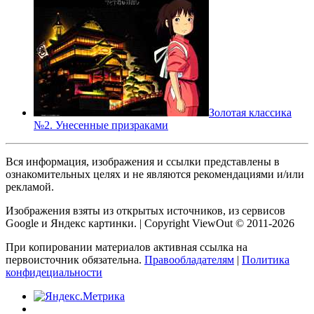
Золотая классика
№2. Унесенные призраками
Вся информация, изображения и ссылки представлены в
ознакомительных целях и не являются рекомендациями и/или
рекламой.
Изображения взяты из открытых источников, из сервисов
Google и Яндекс картинки. | Copyright ViewOut © 2011-2026
При копировании материалов активная ссылка на
первоисточник обязательна.
Правообладателям
|
Политика
конфидециальности