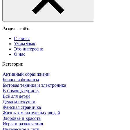
Разделы сайта
Главная
Учим язык
Это интересно
О нас
Категории
Активный образ жизни
Бизнес и финансы
Бытовая техника и электроника
В помощь туристу
Всё для детей
Делаем покупки
Женская страничка
Жизнь замечательных людей
Здоровье и красота
Игры и развлечения
Интересное в сети