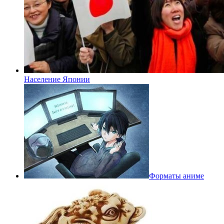
Население Японии
Форматы аниме