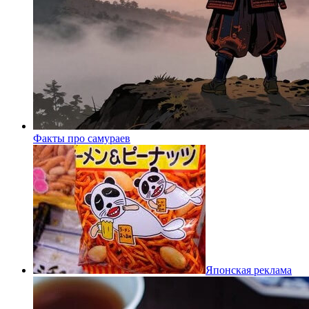
Факты про самураев
Японская реклама