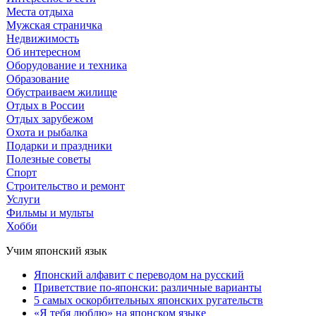
Места отдыха
Мужская страничка
Недвижимость
Об интересном
Оборудование и техника
Образование
Обустраиваем жилище
Отдых в России
Отдых зарубежом
Охота и рыбалка
Подарки и праздники
Полезные советы
Спорт
Строительство и ремонт
Услуги
Фильмы и мульты
Хобби
Учим японский язык
Японский алфавит с переводом на русский
Приветствие по-японски: различные варианты
5 самых оскорбительных японских ругательств
«Я тебя люблю» на японском языке