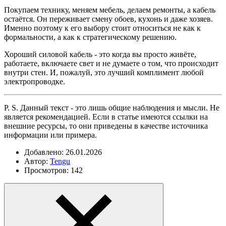
Покупаем технику, меняем мебель, делаем ремонты, а кабель
остаётся. Он переживает смену обоев, кухонь и даже хозяев.
Именно поэтому к его выбору стоит относиться не как к
формальности, а как к стратегическому решению.
Хороший силовой кабель - это когда вы просто живёте,
работаете, включаете свет и не думаете о том, что происходит
внутри стен. И, пожалуй, это лучший комплимент любой
электропроводке.
P. S. Данный текст - это лишь общие наблюдения и мысли. Не
является рекомендацией. Если в статье имеются ссылки на
внешние ресурсы, то они приведены в качестве источника
информации или примера.
Добавлено: 26.01.2026
Автор:
Tengu
Просмотров: 142