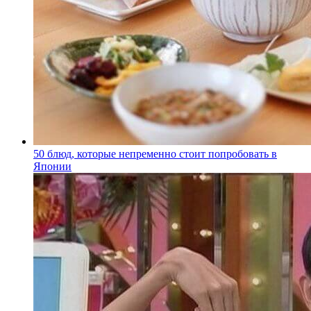
50 блюд, которые непременно стоит попробовать в
Японии