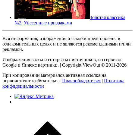
Золотая классика
№2. Унесенные призраками
Вся информация, изображения и ссылки представлены в
ознакомительных целях и не являются рекомендациями и/или
рекламой.
Изображения взяты из открытых источников, из сервисов
Google и Яндекс картинки. | Copyright ViewOut © 2011-2026
При копировании материалов активная ссылка на
первоисточник обязательна.
Правообладателям
|
Политика
конфидециальности