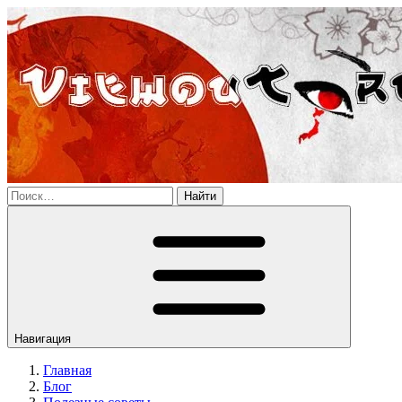
Найти
Навигация
Главная
Блог