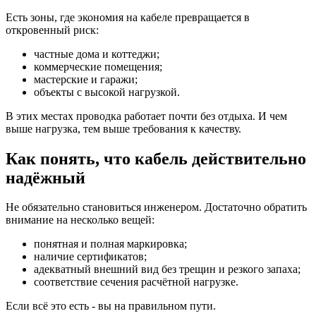
Есть зоны, где экономия на кабеле превращается в
откровенный риск:
частные дома и коттеджи;
коммерческие помещения;
мастерские и гаражи;
объекты с высокой нагрузкой.
В этих местах проводка работает почти без отдыха. И чем
выше нагрузка, тем выше требования к качеству.
Как понять, что кабель действительно
надёжный
Не обязательно становиться инженером. Достаточно обратить
внимание на несколько вещей:
понятная и полная маркировка;
наличие сертификатов;
адекватный внешний вид без трещин и резкого запаха;
соответствие сечения расчётной нагрузке.
Если всё это есть - вы на правильном пути.