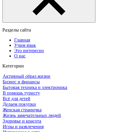
Разделы сайта
Главная
Учим язык
Это интересно
О нас
Категории
Активный образ жизни
Бизнес и финансы
Бытовая техника и электроника
В помощь туристу
Всё для детей
Делаем покупки
Женская страничка
Жизнь замечательных людей
Здоровье и красота
Игры и развлечения