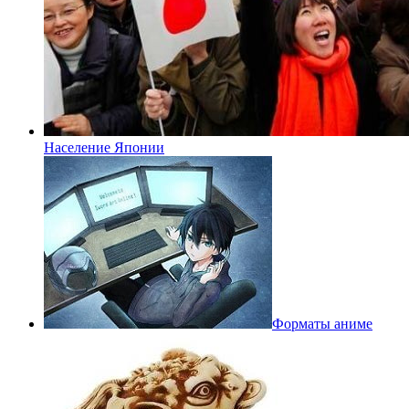
Население Японии
Форматы аниме