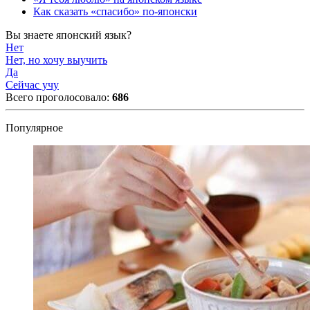
Как сказать «спасибо» по-японски
Вы знаете японский язык?
Нет
Нет, но хочу выучить
Да
Сейчас учу
Всего проголосовало:
686
Популярное