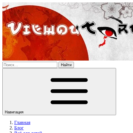
Найти
Навигация
Главная
Блог