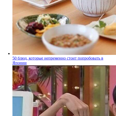
50 блюд, которые непременно стоит попробовать в
Японии