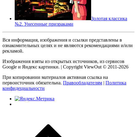
Золотая классика
№2. Унесенные призраками
Вся информация, изображения и ссылки представлены в
ознакомительных целях и не являются рекомендациями и/или
рекламой.
Изображения взяты из открытых источников, из сервисов
Google и Яндекс картинки. | Copyright ViewOut © 2011-2026
При копировании материалов активная ссылка на
первоисточник обязательна.
Правообладателям
|
Политика
конфидециальности