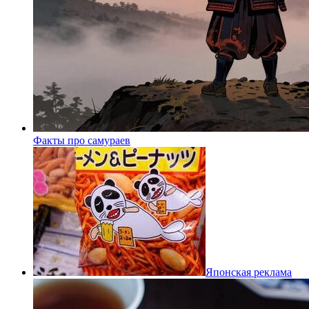
Факты про самураев
Японская реклама